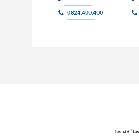
0824.400.400
tôn chỉ “Tâ