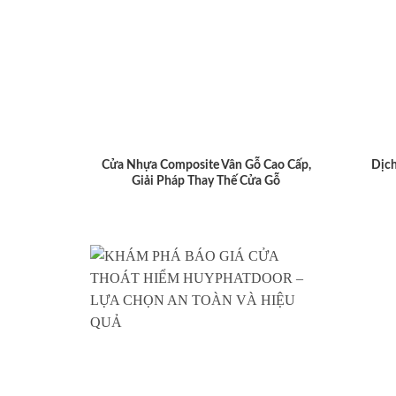
Cửa Nhựa Composite Vân Gỗ Cao Cấp,
Dịch
Giải Pháp Thay Thế Cửa Gỗ