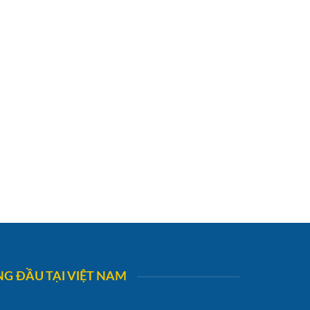
G ĐẦU TẠI VIỆT NAM