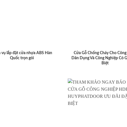
 vụ lắp đặt cửa nhựa ABS Hàn
Cửa Gỗ Chống Cháy Cho Công 
Quốc trọn gói
Dân Dụng Và Công Nghiệp Có G
Biệt