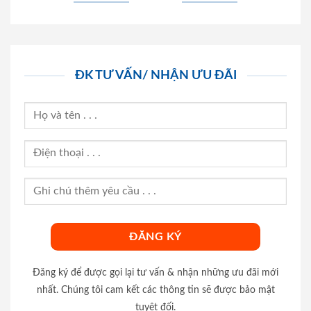
ĐK TƯ VẤN/ NHẬN ƯU ĐÃI
Đăng ký để được gọi lại tư vấn & nhận những ưu đãi mới
nhất. Chúng tôi cam kết các thông tin sẽ được bảo mật
tuyệt đối.