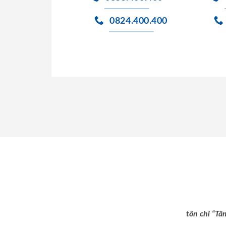
0824.400.400
tôn chỉ “Tâ