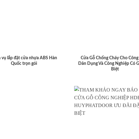
 vụ lắp đặt cửa nhựa ABS Hàn
Cửa Gỗ Chống Cháy Cho Công 
Quốc trọn gói
Dân Dụng Và Công Nghiệp Có G
Biệt