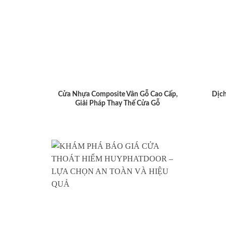
Cửa Nhựa Composite Vân Gỗ Cao Cấp,
Dịch
Giải Pháp Thay Thế Cửa Gỗ