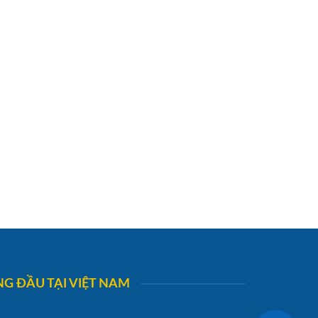
G ĐẦU TẠI VIỆT NAM