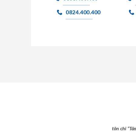
0824.400.400
tôn chỉ “Tâ