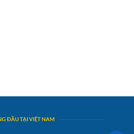
G ĐẦU TẠI VIỆT NAM