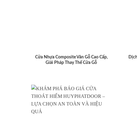
Cửa Nhựa Composite Vân Gỗ Cao Cấp,
Dịch
Giải Pháp Thay Thế Cửa Gỗ