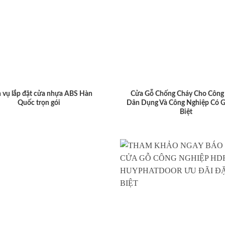
 vụ lắp đặt cửa nhựa ABS Hàn
Cửa Gỗ Chống Cháy Cho Công 
Quốc trọn gói
Dân Dụng Và Công Nghiệp Có G
Biệt