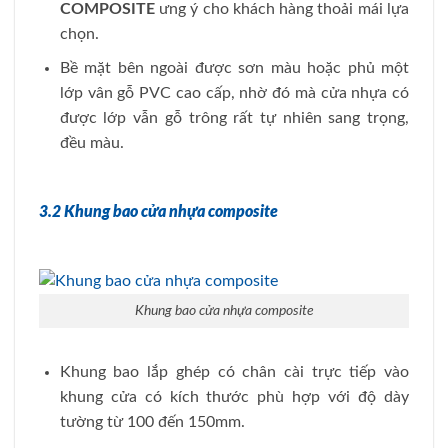
COMPOSITE
ưng ý cho khách hàng thoải mái lựa
chọn.
Bề mặt bên ngoài được sơn màu hoặc phủ một
lớp vân gỗ PVC cao cấp, nhờ đó mà cửa nhựa có
được lớp vẫn gỗ trông rất tự nhiên sang trọng,
đều màu.
3.2 Khung bao cửa nhựa composite
Khung bao cửa nhựa composite
Khung bao lắp ghép có chân cài trực tiếp vào
khung cửa có kích thước phù hợp với độ dày
tường từ 100 đến 150mm.