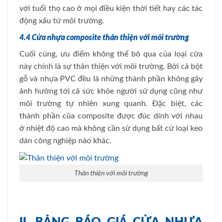
với tuổi thọ cao ở mọi điều kiện thời tiết hay các tác
động xấu từ môi trường.
4.4 Cửa nhựa composite thân thiện với môi trường
Cuối cùng, ưu điểm không thể bỏ qua của loại cửa
này chính là sự thân thiện với môi trường. Bởi cả bột
gỗ và nhựa PVC đều là những thành phần không gây
ảnh hưởng tới cả sức khỏe người sử dụng cũng như
môi trường tự nhiên xung quanh. Đặc biệt, các
thành phần của composite được đúc dính với nhau
ở nhiệt độ cao mà không cần sử dụng bất cứ loại keo
dán công nghiệp nào khác.
Thân thiện với môi trường