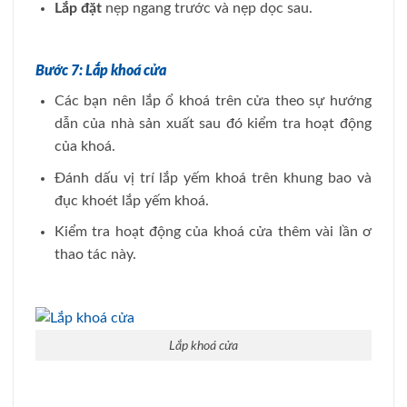
Lắp đặt
nẹp ngang trước và nẹp dọc sau.
Bước 7: Lắp khoá cửa
Các bạn nên lắp ổ khoá trên cửa theo sự hướng
dẫn của nhà sản xuất sau đó kiểm tra hoạt động
của khoá.
Đánh dấu vị trí lắp yếm khoá trên khung bao và
đục khoét lắp yếm khoá.
Kiểm tra hoạt động của khoá cửa thêm vài lần ơ
thao tác này.
Lắp khoá cửa