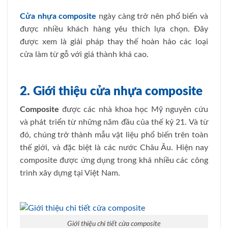
Cửa nhựa composite
ngày càng trở nên phổ biến và
được nhiều khách hàng yêu thích lựa chọn. Đây
được xem là giải pháp thay thế hoàn hảo các loại
cửa làm từ gỗ với giá thành khá cao.
2. Giới thiệu cửa nhựa composite
Composite
được các nhà khoa học Mỹ nguyên cứu
và phát triển từ những năm đầu của thế kỷ 21. Và từ
đó, chúng trở thành mẫu vật liệu phổ biến trên toàn
thế giới, và đặc biệt là các nước Châu Âu. Hiện nay
composite được ứng dụng trong khá nhiều các công
trình xây dựng tại Việt Nam.
Giới thiệu chi tiết cửa composite