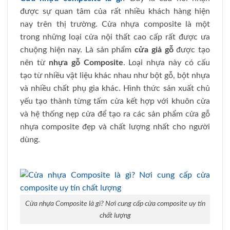
được sự quan tâm của rất nhiều khách hàng hiện
nay trên thị trường. Cửa nhựa composite là một
trong những loại cửa nội thất cao cấp rất được ưa
chuộng hiện nay. Là sản phẩm
cửa giả gỗ
được tạo
nên từ
nhựa gỗ Composite
. Loại nhựa này có cấu
tạo từ nhiều vật liệu khác nhau như bột gỗ, bột nhựa
và nhiều chất phụ gia khác. Hình thức sản xuất chủ
yếu tạo thành từng tấm cửa kết hợp với khuôn cửa
và hệ thống nẹp cửa để tạo ra các sản phẩm cửa gỗ
nhựa composite đẹp và chất lượng nhất cho người
dùng.
Cửa nhựa Composite là gì? Nơi cung cấp cửa composite uy tín
chất lượng