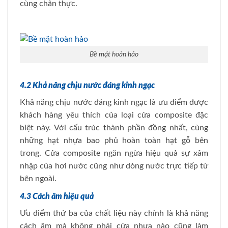
cùng chân thực.
Bề mặt hoàn hảo
4.2 Khả năng chịu nước đáng kinh ngạc
Khả năng chịu nước đáng kinh ngạc là ưu điểm được
khách hàng yêu thích của loại cửa composite đặc
biệt này. Với cấu trúc thành phần đồng nhất, cùng
những hạt nhựa bao phủ hoàn toàn hạt gỗ bên
trong. Cửa composite ngăn ngừa hiệu quả sự xâm
nhập của hơi nước cũng như dòng nước trực tiếp từ
bên ngoài.
4.3 Cách âm hiệu quả
Ưu điểm thứ ba của chất liệu này chính là khả năng
cách âm mà không phải cửa nhựa nào cũng làm