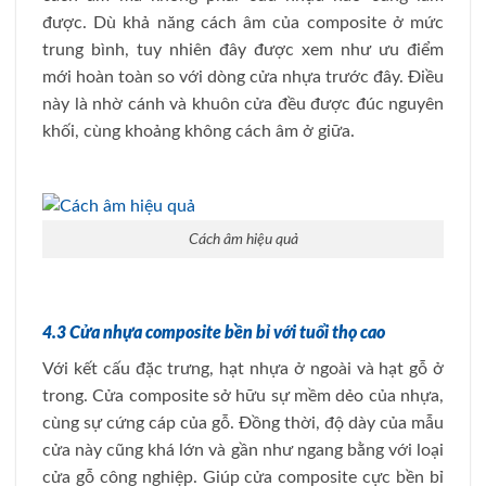
được. Dù khả năng cách âm của composite ở mức
trung bình, tuy nhiên đây được xem như ưu điểm
mới hoàn toàn so với dòng cửa nhựa trước đây. Điều
này là nhờ cánh và khuôn cửa đều được đúc nguyên
khối, cùng khoảng không cách âm ở giữa.
Cách âm hiệu quả
4.3 Cửa nhựa composite bền bỉ với tuổi thọ cao
Với kết cấu đặc trưng, hạt nhựa ở ngoài và hạt gỗ ở
trong. Cửa composite sở hữu sự mềm dẻo của nhựa,
cùng sự cứng cáp của gỗ. Đồng thời, độ dày của mẫu
cửa này cũng khá lớn và gần như ngang bằng với loại
cửa gỗ công nghiệp. Giúp cửa composite cực bền bỉ