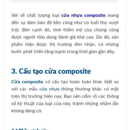
Xét về chất lượng loại
cửa nhựa composite
mang
đến sự đảm bảo độ bền cũng như có tuổi thọ vượt
trội. Bên cạnh đó, tính thẩm mỹ của chúng cũng
được người tiêu dùng đánh giá khá cao. Do đó, sản
phẩm hiện được thị trường đón nhận, có những
bước phát triển tăng mạnh trong thời gian gần đây.
3. Cấu tạo cửa composite
Cửa composite
có cấu tạo hoàn toàn khác biệt so
với các mẫu
cửa nhựa
thông thường khác có mặt
trên thị trường hiện nay. Bạn nên nắm rõ các thông
số kỹ thuật của loại cửa này, tránh những nhầm lẫn
không đáng có: