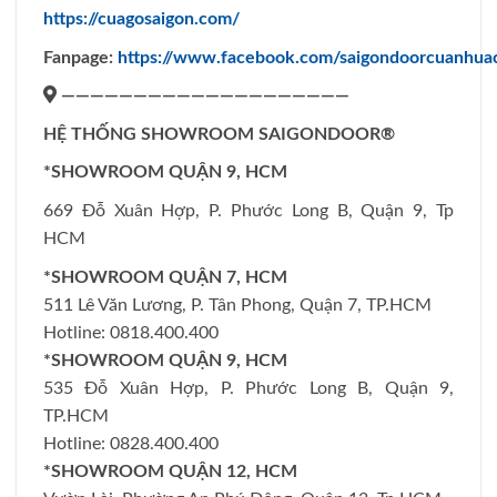
https://cuagosaigon.com/
Fanpage:
https://www.facebook.com/saigondoorcuanhu
————————————————————
HỆ THỐNG SHOWROOM SAIGONDOOR®
*SHOWROOM QUẬN 9, HCM
669 Đỗ Xuân Hợp, P. Phước Long B, Quận 9, Tp
HCM
*SHOWROOM QUẬN 7, HCM
511 Lê Văn Lương, P. Tân Phong, Quận 7, TP.HCM
Hotline: 0818.400.400
*SHOWROOM QUẬN 9, HCM
535 Đỗ Xuân Hợp, P. Phước Long B, Quận 9,
TP.HCM
Hotline: 0828.400.400
*SHOWROOM QUẬN 12, HCM