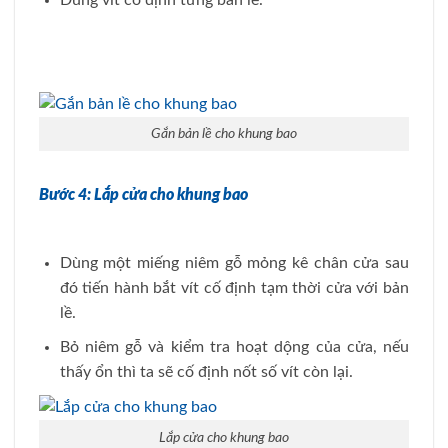
Gắn bản lề cho khung bao
Bước 4: Lắp cửa cho khung bao
Dùng một miếng niêm gỗ mỏng kê chân cửa sau
đó tiến hành bắt vít cố định tạm thời cửa với bản
lề.
Bỏ niêm gỗ và kiểm tra hoạt dộng của cửa, nếu
thấy ổn thì ta sẽ cố định nốt số vít còn lại.
Lắp cửa cho khung bao