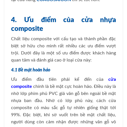
4. Ưu điểm của cửa nhựa
composite
Chất liệu composite với cấu tạo và thành phần đặc
biệt sở hữu cho mình rất nhiều các ưu điểm vượt
trội. Dưới đây là một số ưu điểm được khách hàng
quan tâm và đánh giá cao ở loại cửa này:
4.1 Bề mặt hoàn hảo
Ưu điểm đầu tiên phải kể đến của
cửa
composite
chính là bề mặt cực hoàn hảo. Điều này là
nhờ lớp phim phủ PVC giả vân gỗ bên ngoài bề mặt
nhựa ban đầu. Nhờ có lớp phủ này, cách cửa
composite có màu sắc gỗ tự nhiên giống thật tới
99%. Đặc biệt, khi sờ vuốt trên bề mặt chất liệu,
người dùng còn cảm nhận được những vân gỗ vô