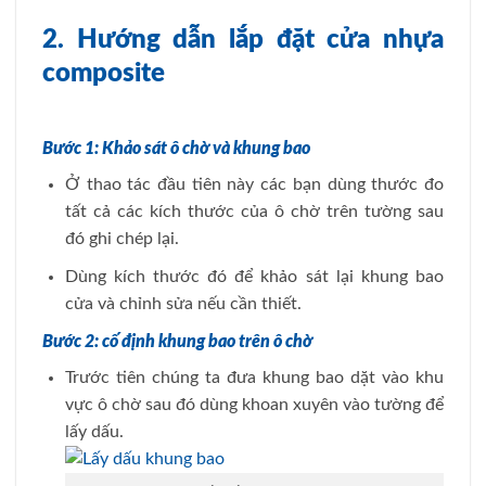
2. Hướng dẫn lắp đặt cửa nhựa
composite
Bước 1: Khảo sát ô chờ và khung bao
Ở thao tác đầu tiên này các bạn dùng thước đo
tất cả các kích thước của ô chờ trên tường sau
đó ghi chép lại.
Dùng kích thước đó để khảo sát lại khung bao
cửa và chỉnh sửa nếu cần thiết.
Bước 2: cố định khung bao trên ô chờ
Trước tiên chúng ta đưa khung bao dặt vào khu
vực ô chờ sau đó dùng khoan xuyên vào tường để
lấy dấu.