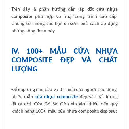
Trên đây là phần
hướng dẫn lắp đặt cửa nhựa
composite
phù hợp với mọi công trình cao cấp.
Chúng tôi mong các bạn sẽ sớm biết cách áp dụng
những công đoạn này.
IV. 100+ MẪU CỬA NHỰA
COMPOSITE ĐẸP VÀ CHẤT
LƯỢNG
Để đáp ứng nhu cầu và thị hiếu của người tiêu dùng,
nhiều mẫu
cửa nhựa composite
đẹp và chất lượng
đã ra đời. Cửa Gỗ Sài Gòn xin giới thiệu đến quý
khách hàng 100+ mẫu cửa nhựa composite đẹp sau: