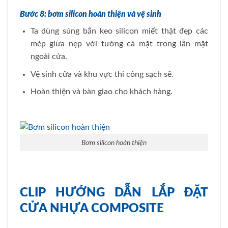
Bước 8: bơm silicon hoàn thiện và vệ sinh
Ta dùng súng bắn keo silicon miết thật đẹp các
mép giữa nẹp với tường cả mặt trong lẫn mặt
ngoài cửa.
Vệ sinh cửa và khu vực thi công sạch sẽ.
Hoàn thiện và bàn giao cho khách hàng.
Bơm silicon hoàn thiện
CLIP HƯỚNG DẪN LẮP ĐẶT
CỬA NHỰA COMPOSITE