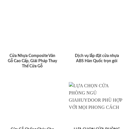
Cửa Nhựa Composite Vân
Dịch vụ lắp đặt cửa nhựa
Gỗ Cao Cấp, Giải Pháp Thay
ABS Hàn Quốc trọn gói
Thế Cửa Gỗ