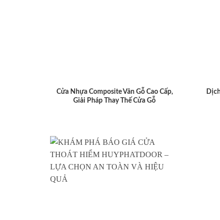
Cửa Nhựa Composite Vân Gỗ Cao Cấp,
Dịch
Giải Pháp Thay Thế Cửa Gỗ