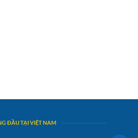
G ĐẦU TẠI VIỆT NAM