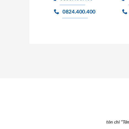
0824.400.400
tôn chỉ “Tâ