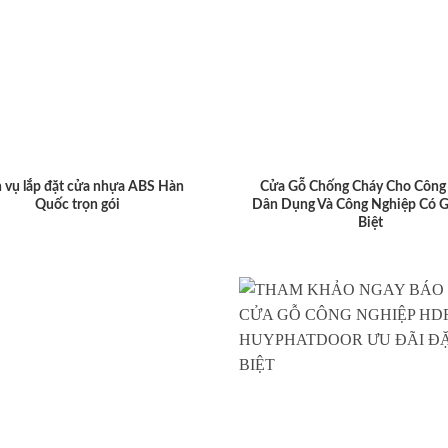
 vụ lắp đặt cửa nhựa ABS Hàn
Cửa Gỗ Chống Cháy Cho Công 
Quốc trọn gói
Dân Dụng Và Công Nghiệp Có G
Biệt