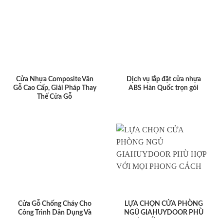
Cửa Nhựa Composite Vân
Dịch vụ lắp đặt cửa nhựa
Gỗ Cao Cấp, Giải Pháp Thay
ABS Hàn Quốc trọn gói
Thế Cửa Gỗ
Cửa Gỗ Chống Cháy Cho
LỰA CHỌN CỬA PHÒNG
Công Trình Dân Dụng Và
NGỦ GIAHUYDOOR PHÙ