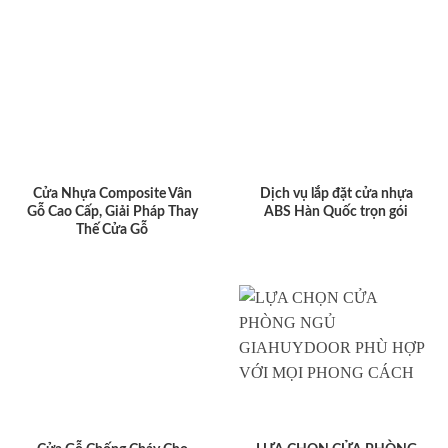
Cửa Nhựa Composite Vân
Dịch vụ lắp đặt cửa nhựa
Gỗ Cao Cấp, Giải Pháp Thay
ABS Hàn Quốc trọn gói
Thế Cửa Gỗ