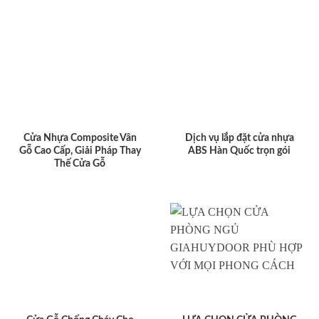
Cửa Nhựa Composite Vân
Dịch vụ lắp đặt cửa nhựa
Gỗ Cao Cấp, Giải Pháp Thay
ABS Hàn Quốc trọn gói
Thế Cửa Gỗ