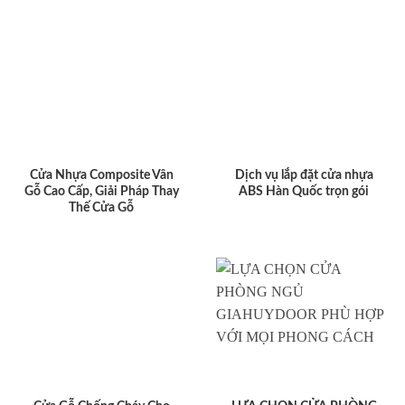
Cửa Nhựa Composite Vân
Dịch vụ lắp đặt cửa nhựa
Gỗ Cao Cấp, Giải Pháp Thay
ABS Hàn Quốc trọn gói
Thế Cửa Gỗ