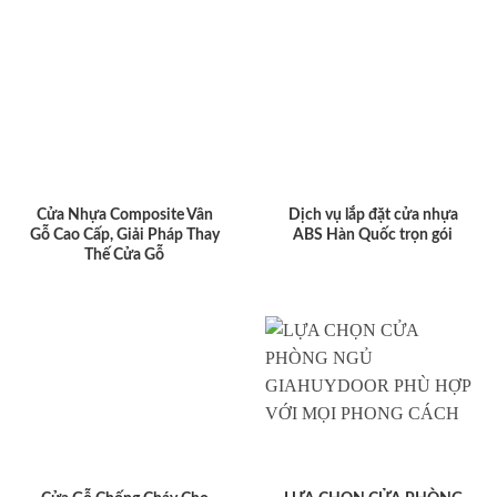
Cửa Nhựa Composite Vân
Dịch vụ lắp đặt cửa nhựa
Gỗ Cao Cấp, Giải Pháp Thay
ABS Hàn Quốc trọn gói
Thế Cửa Gỗ