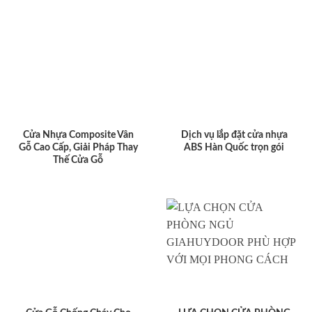
Cửa Nhựa Composite Vân
Dịch vụ lắp đặt cửa nhựa
Gỗ Cao Cấp, Giải Pháp Thay
ABS Hàn Quốc trọn gói
Thế Cửa Gỗ