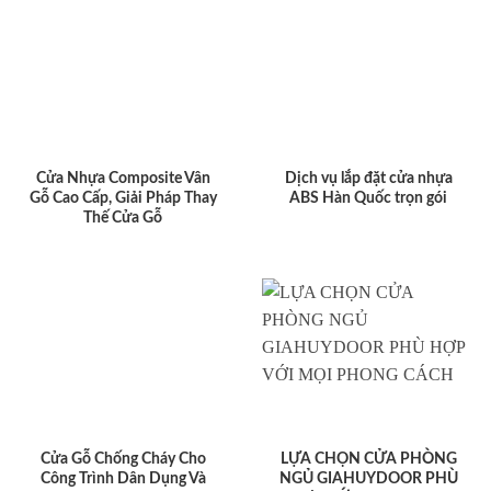
Cửa Nhựa Composite Vân
Dịch vụ lắp đặt cửa nhựa
Gỗ Cao Cấp, Giải Pháp Thay
ABS Hàn Quốc trọn gói
Thế Cửa Gỗ
Cửa Gỗ Chống Cháy Cho
LỰA CHỌN CỬA PHÒNG
Công Trình Dân Dụng Và
NGỦ GIAHUYDOOR PHÙ