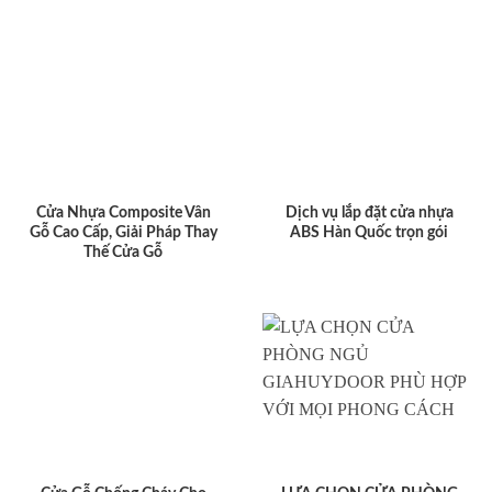
Cửa Nhựa Composite Vân
Dịch vụ lắp đặt cửa nhựa
Gỗ Cao Cấp, Giải Pháp Thay
ABS Hàn Quốc trọn gói
Thế Cửa Gỗ