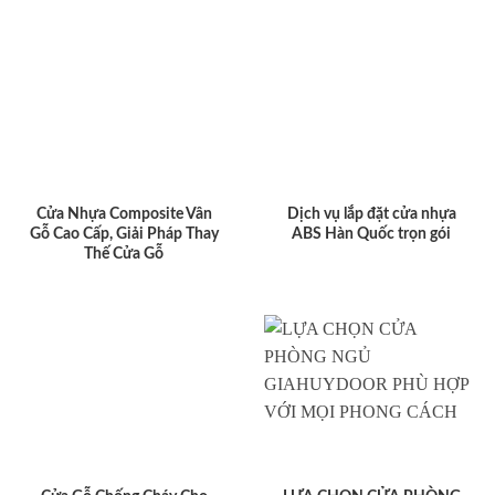
Cửa Nhựa Composite Vân
Dịch vụ lắp đặt cửa nhựa
Gỗ Cao Cấp, Giải Pháp Thay
ABS Hàn Quốc trọn gói
Thế Cửa Gỗ