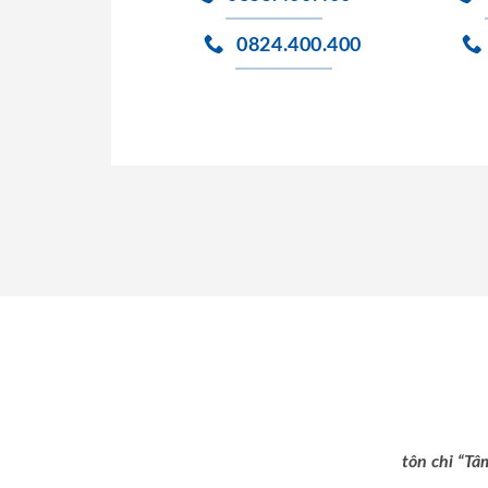
0824.400.400
tôn chỉ “Tâ