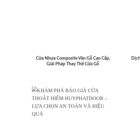
Cửa Nhựa Composite Vân Gỗ Cao Cấp,
Dịch
Giải Pháp Thay Thế Cửa Gỗ