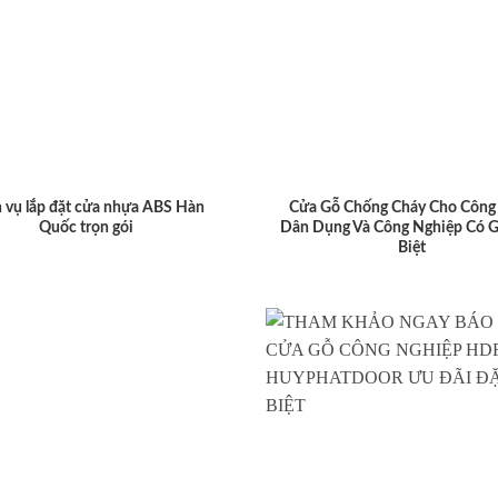
 vụ lắp đặt cửa nhựa ABS Hàn
Cửa Gỗ Chống Cháy Cho Công 
Quốc trọn gói
Dân Dụng Và Công Nghiệp Có G
Biệt