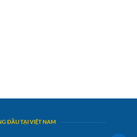
G ĐẦU TẠI VIỆT NAM