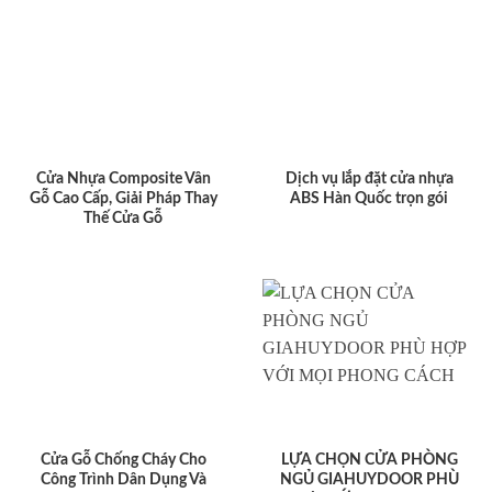
Cửa Nhựa Composite Vân
Dịch vụ lắp đặt cửa nhựa
Gỗ Cao Cấp, Giải Pháp Thay
ABS Hàn Quốc trọn gói
Thế Cửa Gỗ
Cửa Gỗ Chống Cháy Cho
LỰA CHỌN CỬA PHÒNG
Công Trình Dân Dụng Và
NGỦ GIAHUYDOOR PHÙ