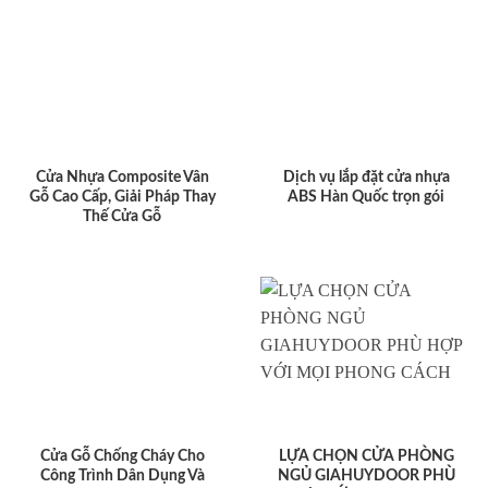
Cửa Nhựa Composite Vân
Dịch vụ lắp đặt cửa nhựa
Gỗ Cao Cấp, Giải Pháp Thay
ABS Hàn Quốc trọn gói
Thế Cửa Gỗ
Cửa Gỗ Chống Cháy Cho
LỰA CHỌN CỬA PHÒNG
Công Trình Dân Dụng Và
NGỦ GIAHUYDOOR PHÙ