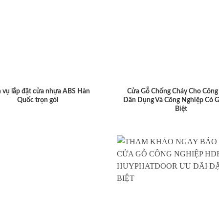
 vụ lắp đặt cửa nhựa ABS Hàn
Cửa Gỗ Chống Cháy Cho Công 
Quốc trọn gói
Dân Dụng Và Công Nghiệp Có G
Biệt