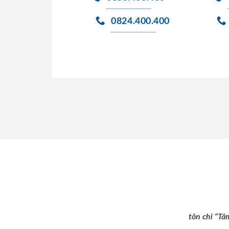
0824.400.400
tôn chỉ “Tâ