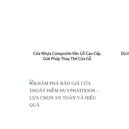
Cửa Nhựa Composite Vân Gỗ Cao Cấp,
Dịch
Giải Pháp Thay Thế Cửa Gỗ