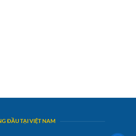
G ĐẦU TẠI VIỆT NAM