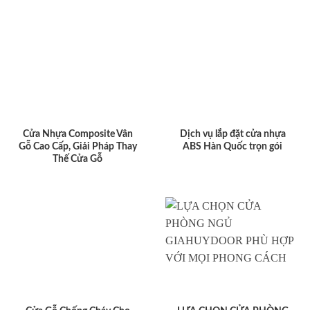
Cửa Nhựa Composite Vân
Dịch vụ lắp đặt cửa nhựa
Gỗ Cao Cấp, Giải Pháp Thay
ABS Hàn Quốc trọn gói
Thế Cửa Gỗ