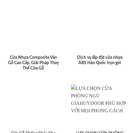
Cửa Nhựa Composite Vân
Dịch vụ lắp đặt cửa nhựa
Gỗ Cao Cấp, Giải Pháp Thay
ABS Hàn Quốc trọn gói
Thế Cửa Gỗ