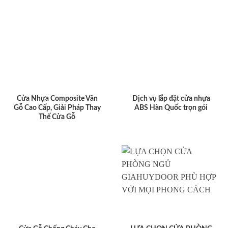
Cửa Nhựa Composite Vân
Dịch vụ lắp đặt cửa nhựa
Gỗ Cao Cấp, Giải Pháp Thay
ABS Hàn Quốc trọn gói
Thế Cửa Gỗ