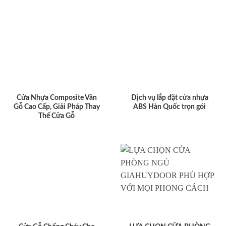
Cửa Nhựa Composite Vân
Dịch vụ lắp đặt cửa nhựa
Gỗ Cao Cấp, Giải Pháp Thay
ABS Hàn Quốc trọn gói
Thế Cửa Gỗ