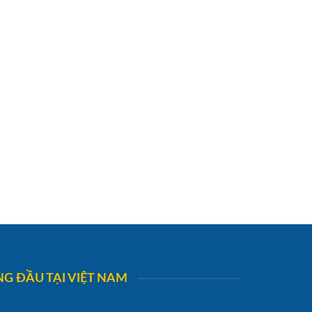
G ĐẦU TẠI VIỆT NAM