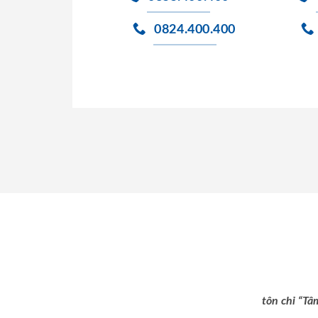
0824.400.400
tôn chỉ “Tâ