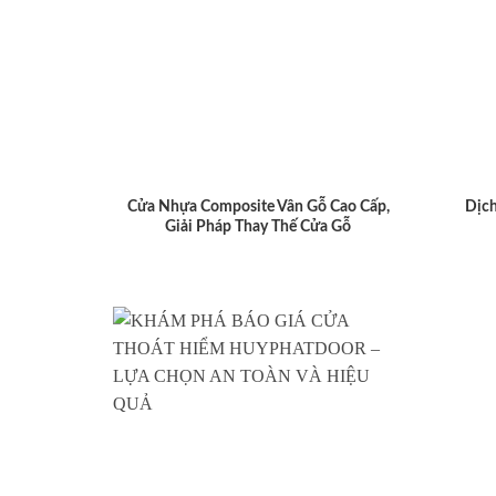
Cửa Nhựa Composite Vân Gỗ Cao Cấp,
Dịch
Giải Pháp Thay Thế Cửa Gỗ