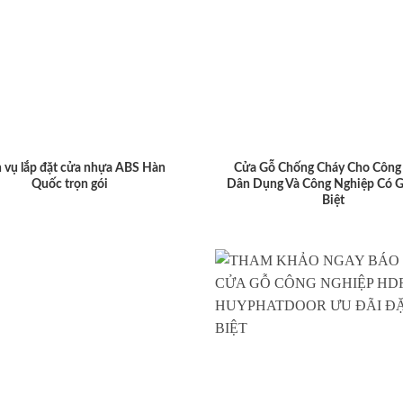
 vụ lắp đặt cửa nhựa ABS Hàn
Cửa Gỗ Chống Cháy Cho Công 
Quốc trọn gói
Dân Dụng Và Công Nghiệp Có G
Biệt