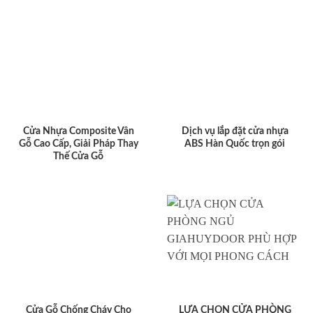
Cửa Nhựa Composite Vân
Dịch vụ lắp đặt cửa nhựa
Gỗ Cao Cấp, Giải Pháp Thay
ABS Hàn Quốc trọn gói
Thế Cửa Gỗ
Cửa Gỗ Chống Cháy Cho
LỰA CHỌN CỬA PHÒNG