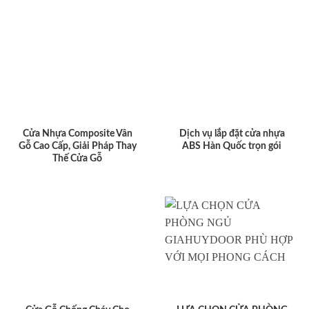
Cửa Nhựa Composite Vân
Dịch vụ lắp đặt cửa nhựa
Gỗ Cao Cấp, Giải Pháp Thay
ABS Hàn Quốc trọn gói
Thế Cửa Gỗ