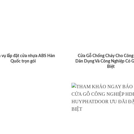
 vụ lắp đặt cửa nhựa ABS Hàn
Cửa Gỗ Chống Cháy Cho Công 
Quốc trọn gói
Dân Dụng Và Công Nghiệp Có G
Biệt