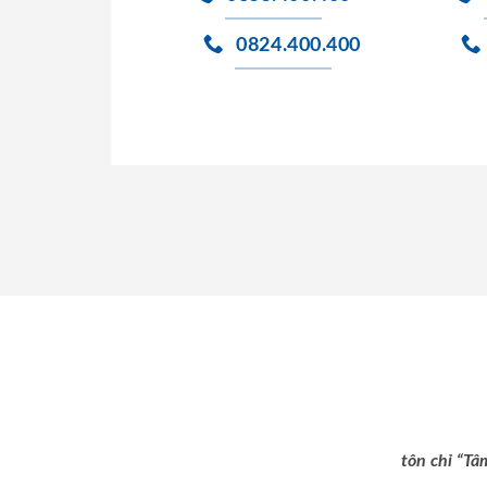
0824.400.400
tôn chỉ “Tâ