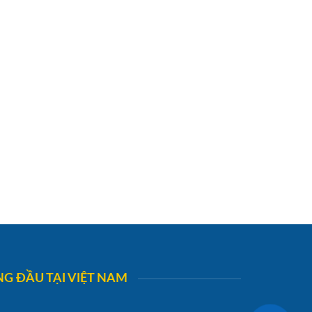
G ĐẦU TẠI VIỆT NAM