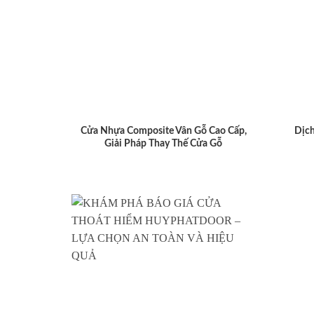
Cửa Nhựa Composite Vân Gỗ Cao Cấp,
Dịch
Giải Pháp Thay Thế Cửa Gỗ