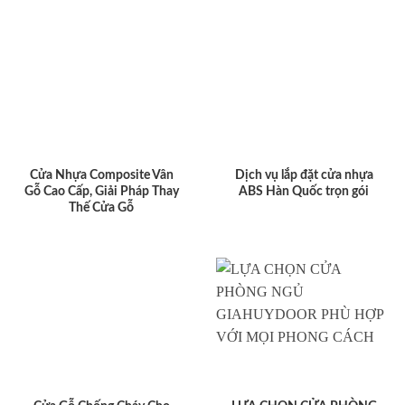
Cửa Nhựa Composite Vân
Dịch vụ lắp đặt cửa nhựa
Gỗ Cao Cấp, Giải Pháp Thay
ABS Hàn Quốc trọn gói
Thế Cửa Gỗ