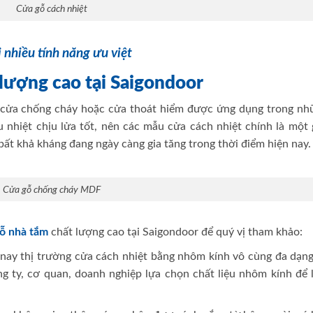
Cửa gỗ cách nhiệt
 nhiều tính năng ưu việt
 lượng cao tại Saigondoor
n cửa chống cháy hoặc cửa thoát hiểm được ứng dụng trong nh
nhiệt chịu lửa tốt, nên các mẫu cửa cách nhiệt chính là một g
ất khả kháng đang ngày càng gia tăng trong thời điểm hiện nay.
Cửa gỗ chống cháy MDF
ỗ nhà tắm
chất lượng cao tại Saigondoor để quý vị tham khảo:
nay thị trường cửa cách nhiệt bằng nhôm kính vô cùng đa dạng
ông ty, cơ quan, doanh nghiệp lựa chọn chất liệu nhôm kính để 