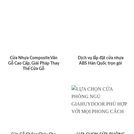
Cửa Nhựa Composite Vân
Dịch vụ lắp đặt cửa nhựa
Gỗ Cao Cấp, Giải Pháp Thay
ABS Hàn Quốc trọn gói
Thế Cửa Gỗ