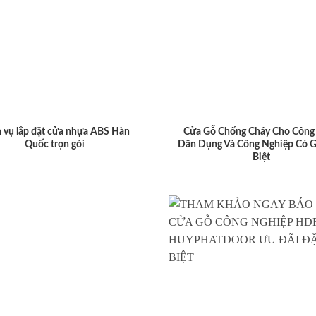
 vụ lắp đặt cửa nhựa ABS Hàn
Cửa Gỗ Chống Cháy Cho Công 
Quốc trọn gói
Dân Dụng Và Công Nghiệp Có G
Biệt