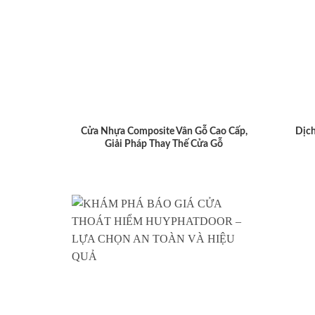
Cửa Nhựa Composite Vân Gỗ Cao Cấp,
Dịch
Giải Pháp Thay Thế Cửa Gỗ