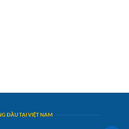
G ĐẦU TẠI VIỆT NAM