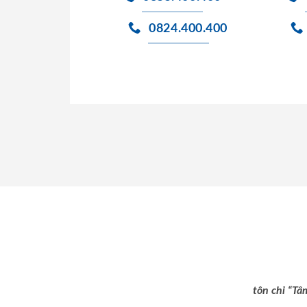
0824.400.400
tôn chỉ “Tâ