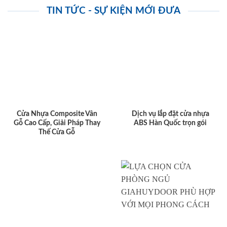
TIN TỨC - SỰ KIỆN MỚI ĐƯA
Cửa Nhựa Composite Vân
Dịch vụ lắp đặt cửa nhựa
Gỗ Cao Cấp, Giải Pháp Thay
ABS Hàn Quốc trọn gói
Thế Cửa Gỗ