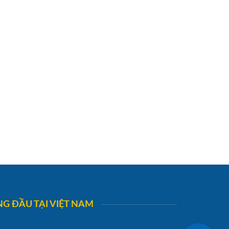
G ĐẦU TẠI VIỆT NAM