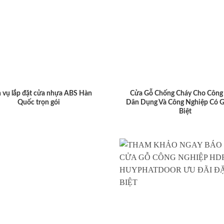
 vụ lắp đặt cửa nhựa ABS Hàn
Cửa Gỗ Chống Cháy Cho Công 
Quốc trọn gói
Dân Dụng Và Công Nghiệp Có G
Biệt