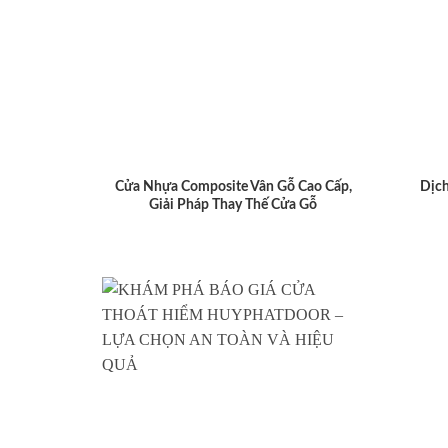
Cửa Nhựa Composite Vân Gỗ Cao Cấp,
Dịch
Giải Pháp Thay Thế Cửa Gỗ