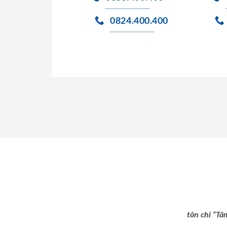
0824.400.400
tôn chỉ “Tâ