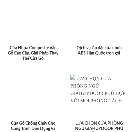
Cửa Nhựa Composite Vân
Dịch vụ lắp đặt cửa nhựa
Gỗ Cao Cấp, Giải Pháp Thay
ABS Hàn Quốc trọn gói
Thế Cửa Gỗ
Cửa Gỗ Chống Cháy Cho
LỰA CHỌN CỬA PHÒNG
Công Trình Dân Dụng Và
NGỦ GIAHUYDOOR PHÙ