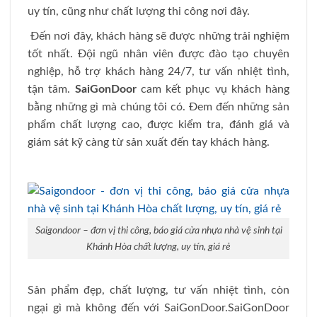
uy tín, cũng như chất lượng thi công nơi đây.
Đến nơi đây, khách hàng sẽ được những trải nghiệm
tốt nhất. Đội ngũ nhân viên được đào tạo chuyên
nghiệp, hỗ trợ khách hàng 24/7, tư vấn nhiệt tình,
tận tâm.
SaiGonDoor
cam kết phục vụ khách hàng
bằng những gì mà chúng tôi có. Đem đến những sản
phẩm chất lượng cao, được kiểm tra, đánh giá và
giám sát kỹ càng từ sản xuất đến tay khách hàng.
Saigondoor – đơn vị thi công, báo giá cửa nhựa nhà vệ sinh tại
Khánh Hòa chất lượng, uy tín, giá rẻ
Sản phẩm đẹp, chất lượng, tư vấn nhiệt tình, còn
ngại gì mà không đến với SaiGonDoor.
SaiGonDoor