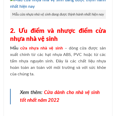
Mẫu cửa nhựa nhà vệ sinh đang được thịnh hành nhất hiện nay
2. Ưu điểm và nhược điểm cửa
nhựa nhà vệ sinh
Mẫu
cửa nhựa nhà vệ sinh
– dòng cửa được sản
xuất chính từ các hạt nhựa ABS, PVC hoặc từ các
tấm nhựa nguyên sinh. Đây là các chất liệu nhựa
hoàn toàn an toàn với môi trường và với sức khỏe
của chúng ta.
Xem thêm:
Cửa dành cho nhà vệ sinh
tốt nhất năm 2022