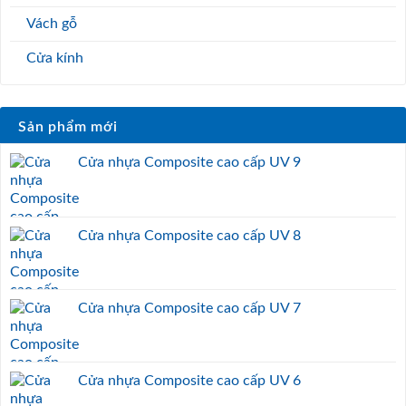
Vách gỗ
Cửa kính
Sản phẩm mới
Cửa nhựa Composite cao cấp UV 9
Cửa nhựa Composite cao cấp UV 8
Cửa nhựa Composite cao cấp UV 7
Cửa nhựa Composite cao cấp UV 6