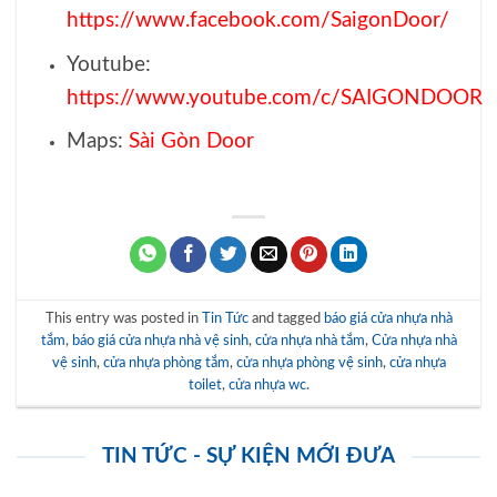
https://www.facebook.com/SaigonDoor/
Youtube:
https://www.youtube.com/c/SAIGONDOOR
Maps:
Sài Gòn Door
This entry was posted in
Tin Tức
and tagged
báo giá cửa nhựa nhà
tắm
,
báo giá cửa nhựa nhà vệ sinh
,
cửa nhựa nhà tắm
,
Cửa nhựa nhà
vệ sinh
,
cửa nhựa phòng tắm
,
cửa nhựa phòng vệ sinh
,
cửa nhựa
toilet
,
cửa nhựa wc
.
TIN TỨC - SỰ KIỆN MỚI ĐƯA