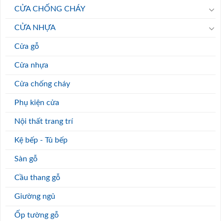
CỬA CHỐNG CHÁY
CỬA NHỰA
Cửa gỗ
Cửa nhựa
Cửa chống cháy
Phụ kiện cửa
Nội thất trang trí
Kệ bếp - Tủ bếp
Sàn gỗ
Cầu thang gỗ
Giường ngủ
Ốp tường gỗ