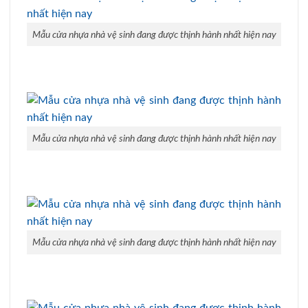
Mẫu cửa nhựa nhà vệ sinh đang được thịnh hành nhất hiện nay
Mẫu cửa nhựa nhà vệ sinh đang được thịnh hành nhất hiện nay
Mẫu cửa nhựa nhà vệ sinh đang được thịnh hành nhất hiện nay