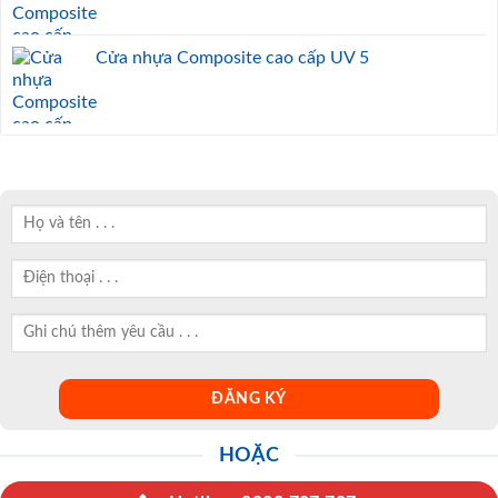
Cửa nhựa Composite cao cấp UV 5
HOẶC