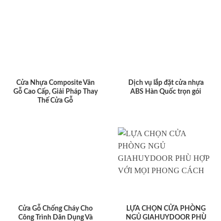
Cửa Nhựa Composite Vân
Dịch vụ lắp đặt cửa nhựa
Gỗ Cao Cấp, Giải Pháp Thay
ABS Hàn Quốc trọn gói
Thế Cửa Gỗ
Cửa Gỗ Chống Cháy Cho
LỰA CHỌN CỬA PHÒNG
Công Trình Dân Dụng Và
NGỦ GIAHUYDOOR PHÙ