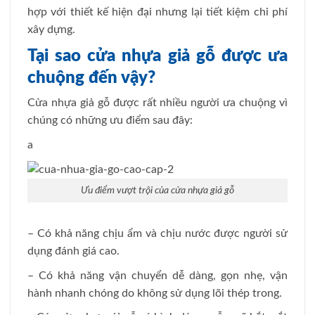
hợp với thiết kế hiện đại nhưng lại tiết kiệm chi phí
xây dựng.
Tại sao cửa nhựa giả gỗ được ưa
chuộng đến vậy?
Cửa nhựa giả gỗ được rất nhiều người ưa chuộng vì
chúng có những ưu điểm sau đây:
a
Ưu điểm vượt trội của cửa nhựa giả gỗ
– Có khả năng chịu ẩm và chịu nước được người sử
dụng đánh giá cao.
– Có khả năng vận chuyển dễ dàng, gọn nhẹ, vận
hành nhanh chóng do không sử dụng lõi thép trong.