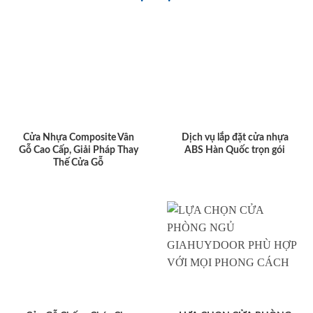
Cửa Nhựa Composite Vân
Dịch vụ lắp đặt cửa nhựa
Gỗ Cao Cấp, Giải Pháp Thay
ABS Hàn Quốc trọn gói
Thế Cửa Gỗ