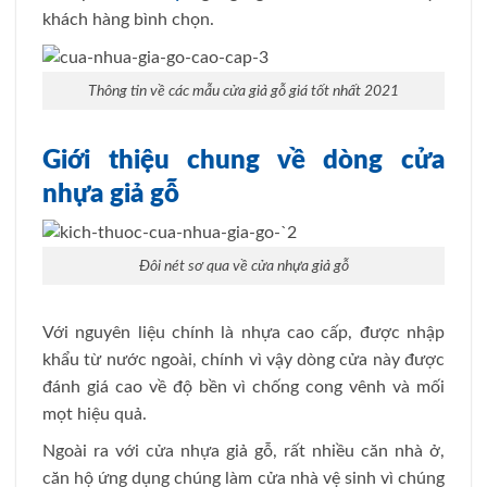
khách hàng bình chọn.
Thông tin về các mẫu cửa giả gỗ giá tốt nhất 2021
Giới thiệu chung về dòng cửa
nhựa giả gỗ
Đôi nét sơ qua về cửa nhựa giả gỗ
Với nguyên liệu chính là nhựa cao cấp, được nhập
khẩu từ nước ngoài, chính vì vậy dòng cửa này được
đánh giá cao về độ bền vì chống cong vênh và mối
mọt hiệu quả.
Ngoài ra với cửa nhựa giả gỗ, rất nhiều căn nhà ở,
căn hộ ứng dụng chúng làm cửa nhà vệ sinh vì chúng