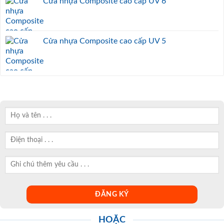
Cửa nhựa Composite cao cấp UV 6
Cửa nhựa Composite cao cấp UV 5
HOẶC