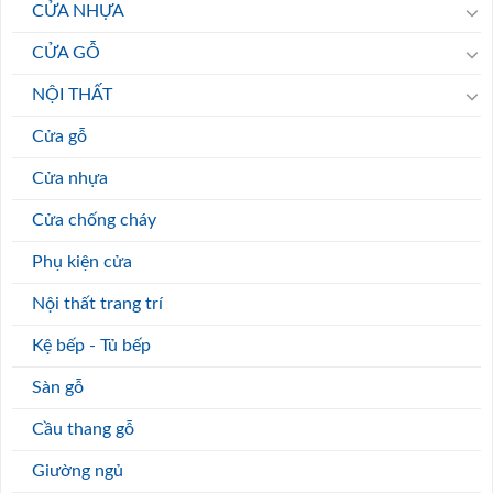
CỬA NHỰA
CỬA GỖ
NỘI THẤT
Cửa gỗ
Cửa nhựa
Cửa chống cháy
Phụ kiện cửa
Nội thất trang trí
Kệ bếp - Tủ bếp
Sàn gỗ
Cầu thang gỗ
Giường ngủ