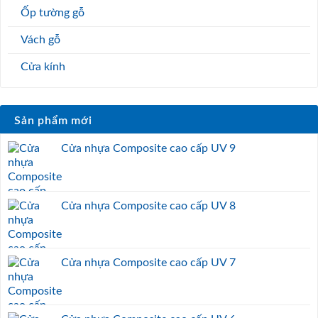
Ốp tường gỗ
Vách gỗ
Cửa kính
Sản phẩm mới
Cửa nhựa Composite cao cấp UV 9
Cửa nhựa Composite cao cấp UV 8
Cửa nhựa Composite cao cấp UV 7