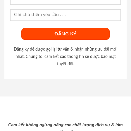
Đăng ký để được gọi lại tư vấn & nhận những ưu đãi mới
nhất. Chúng tôi cam kết các thông tin sẽ được bảo mật
tuyệt đối.
Cam kết không ngừng nâng cao chất lượng dịch vụ & làm