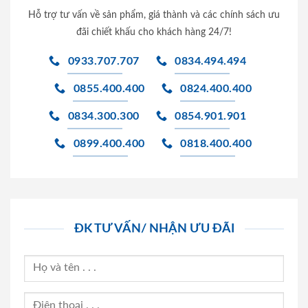
Hỗ trợ tư vấn về sản phẩm, giá thành và các chính sách ưu
đãi chiết khấu cho khách hàng 24/7!
0933.707.707
0834.494.494
0855.400.400
0824.400.400
0834.300.300
0854.901.901
0899.400.400
0818.400.400
ĐK TƯ VẤN/ NHẬN ƯU ĐÃI