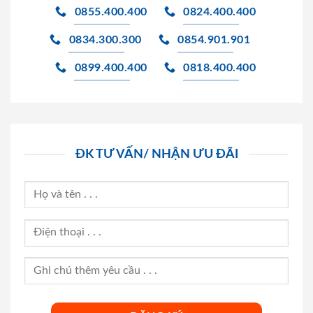
0855.400.400
0824.400.400
0834.300.300
0854.901.901
0899.400.400
0818.400.400
ĐK TƯ VẤN/ NHẬN ƯU ĐÃI