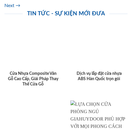
Next
→
TIN TỨC - SỰ KIỆN MỚI ĐƯA
Cửa Nhựa Composite Vân
Dịch vụ lắp đặt cửa nhựa
Gỗ Cao Cấp, Giải Pháp Thay
ABS Hàn Quốc trọn gói
Thế Cửa Gỗ