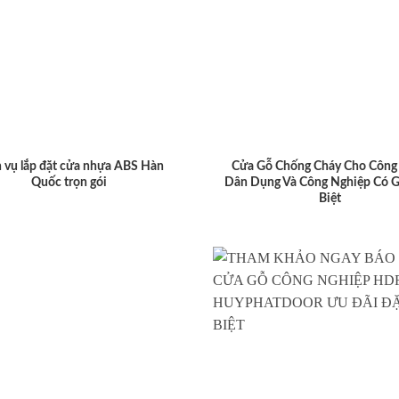
 vụ lắp đặt cửa nhựa ABS Hàn
Cửa Gỗ Chống Cháy Cho Công 
Quốc trọn gói
Dân Dụng Và Công Nghiệp Có G
Biệt