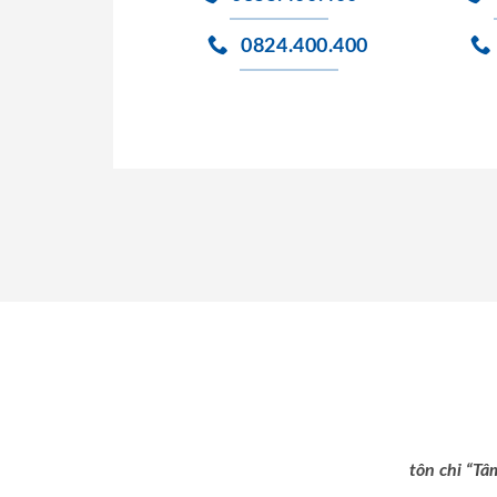
0824.400.400
tôn chỉ “Tâ