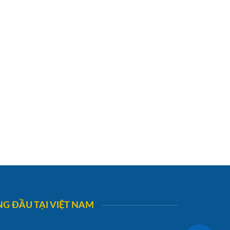
G ĐẦU TẠI VIỆT NAM