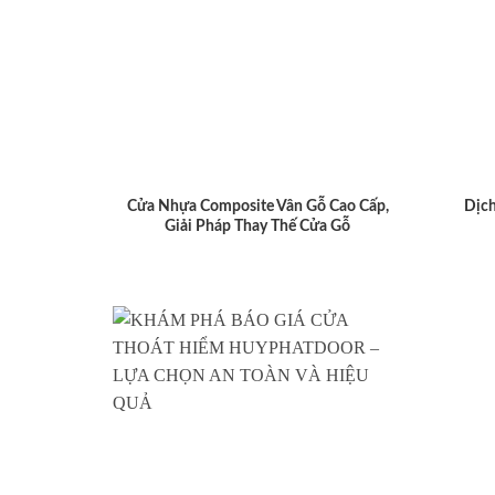
Cửa Nhựa Composite Vân Gỗ Cao Cấp,
Dịch
Giải Pháp Thay Thế Cửa Gỗ