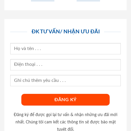
ĐK TƯ VẤN/ NHẬN ƯU ĐÃI
Đăng ký để được gọi lại tư vấn & nhận những ưu đãi mới
nhất. Chúng tôi cam kết các thông tin sẽ được bảo mật
tuyệt đối.