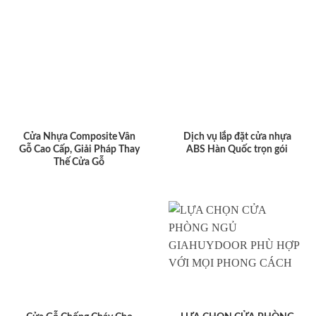
Cửa Nhựa Composite Vân
Dịch vụ lắp đặt cửa nhựa
Gỗ Cao Cấp, Giải Pháp Thay
ABS Hàn Quốc trọn gói
Thế Cửa Gỗ