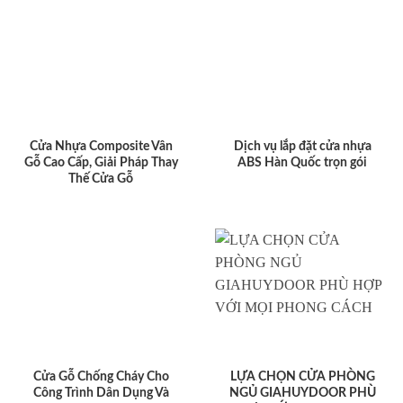
Cửa Nhựa Composite Vân
Dịch vụ lắp đặt cửa nhựa
Gỗ Cao Cấp, Giải Pháp Thay
ABS Hàn Quốc trọn gói
Thế Cửa Gỗ
Cửa Gỗ Chống Cháy Cho
LỰA CHỌN CỬA PHÒNG
Công Trình Dân Dụng Và
NGỦ GIAHUYDOOR PHÙ