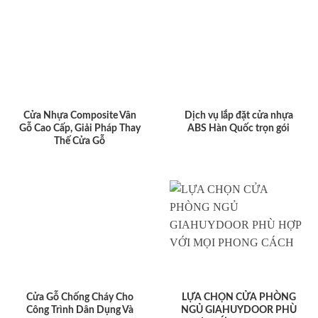
Cửa Nhựa Composite Vân
Dịch vụ lắp đặt cửa nhựa
Gỗ Cao Cấp, Giải Pháp Thay
ABS Hàn Quốc trọn gói
Thế Cửa Gỗ
Cửa Gỗ Chống Cháy Cho
LỰA CHỌN CỬA PHÒNG
Công Trình Dân Dụng Và
NGỦ GIAHUYDOOR PHÙ