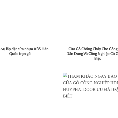
 vụ lắp đặt cửa nhựa ABS Hàn
Cửa Gỗ Chống Cháy Cho Công 
Quốc trọn gói
Dân Dụng Và Công Nghiệp Có G
Biệt