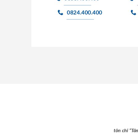
0824.400.400
tôn chỉ “Tâ