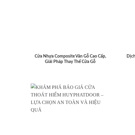
Cửa Nhựa Composite Vân Gỗ Cao Cấp,
Dịch
Giải Pháp Thay Thế Cửa Gỗ