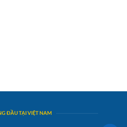
G ĐẦU TẠI VIỆT NAM