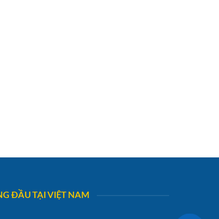
G ĐẦU TẠI VIỆT NAM