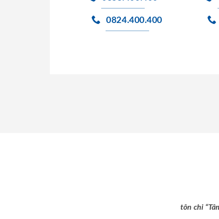
0824.400.400
tôn chỉ “Tâ