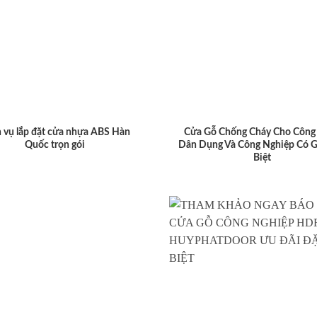
 vụ lắp đặt cửa nhựa ABS Hàn
Cửa Gỗ Chống Cháy Cho Công 
Quốc trọn gói
Dân Dụng Và Công Nghiệp Có G
Biệt