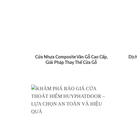
Cửa Nhựa Composite Vân Gỗ Cao Cấp,
Dịch
Giải Pháp Thay Thế Cửa Gỗ